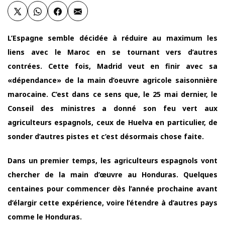
L’Espagne semble décidée à réduire au maximum les
liens avec le Maroc en se tournant vers d’autres
contrées. Cette fois, Madrid veut en finir avec sa
«dépendance» de la main d’oeuvre agricole saisonnière
marocaine. C’est dans ce sens que, le 25 mai dernier, le
Conseil des ministres a donné son feu vert aux
agriculteurs espagnols, ceux de Huelva en particulier, de
sonder d’autres pistes et c’est désormais chose faite.
Dans un premier temps, les agriculteurs espagnols vont
chercher de la main d’œuvre au Honduras. Quelques
centaines pour commencer dès l’année prochaine avant
d’élargir cette expérience, voire l’étendre à d’autres pays
comme le Honduras.