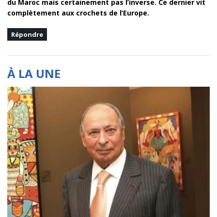
du Maroc mais certainement pas l’inverse. Ce dernier vit
complètement aux crochets de l’Europe.
Répondre
À LA UNE