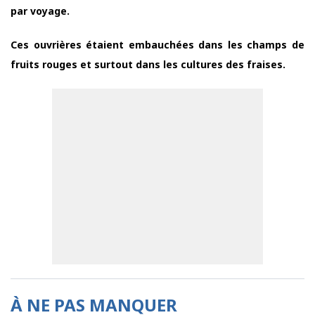
par voyage.
Ces ouvrières étaient embauchées dans les champs de
fruits rouges et surtout dans les cultures des fraises.
À NE PAS MANQUER