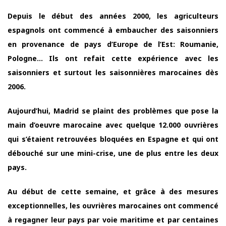
Depuis le début des années 2000, les agriculteurs
espagnols ont commencé à embaucher des saisonniers
en provenance de pays d’Europe de l’Est: Roumanie,
Pologne… Ils ont refait cette expérience avec les
saisonniers et surtout les saisonnières marocaines dès
2006.
Aujourd’hui, Madrid se plaint des problèmes que pose la
main d’oeuvre marocaine avec quelque 12.000 ouvrières
qui s’étaient retrouvées bloquées en Espagne et qui ont
débouché sur une mini-crise, une de plus entre les deux
pays.
Au début de cette semaine, et grâce à des mesures
exceptionnelles, les ouvrières marocaines ont commencé
à regagner leur pays par voie maritime et par centaines