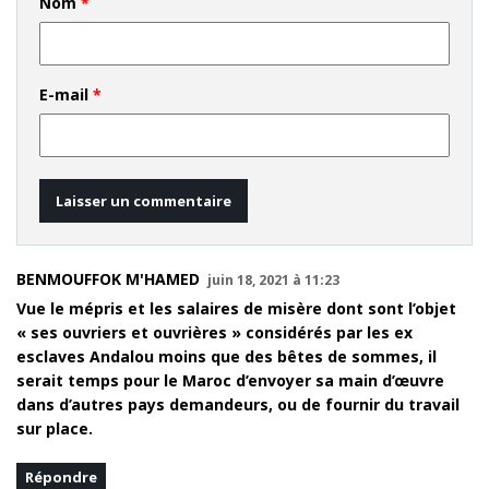
Nom
*
E-mail
*
BENMOUFFOK M'HAMED
juin 18, 2021 à 11:23
Vue le mépris et les salaires de misère dont sont l’objet
« ses ouvriers et ouvrières » considérés par les ex
esclaves Andalou moins que des bêtes de sommes, il
serait temps pour le Maroc d’envoyer sa main d’œuvre
dans d’autres pays demandeurs, ou de fournir du travail
sur place.
Répondre