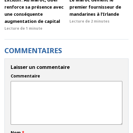
renforce sa présence avec
premier fournisseur de
une conséquente
mandarines à l’Irlande
augmentation de capital
Lecture de
2 minutes
Lecture de
1 minute
COMMENTAIRES
Laisser un commentaire
Commentaire
Nom
*