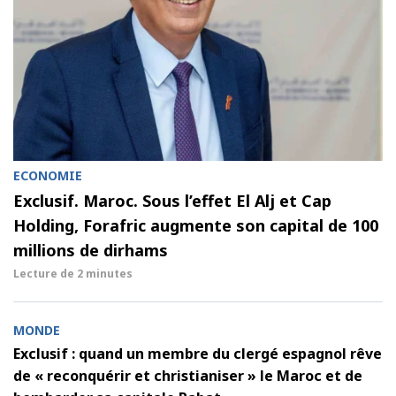
ECONOMIE
Exclusif. Maroc. Sous l’effet El Alj et Cap
Holding, Forafric augmente son capital de 100
millions de dirhams
Lecture de
2 minutes
MONDE
Exclusif : quand un membre du clergé espagnol rêve
de « reconquérir et christianiser » le Maroc et de