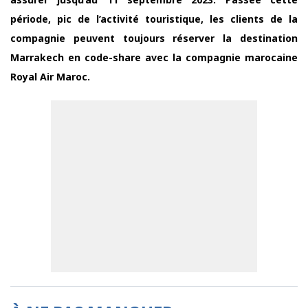
période, pic de l’activité touristique, les clients de la
compagnie peuvent toujours réserver la destination
Marrakech en code-share avec la compagnie marocaine
Royal Air Maroc.