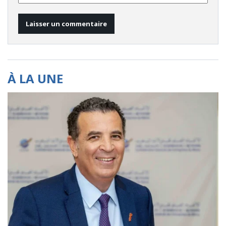
À LA UNE