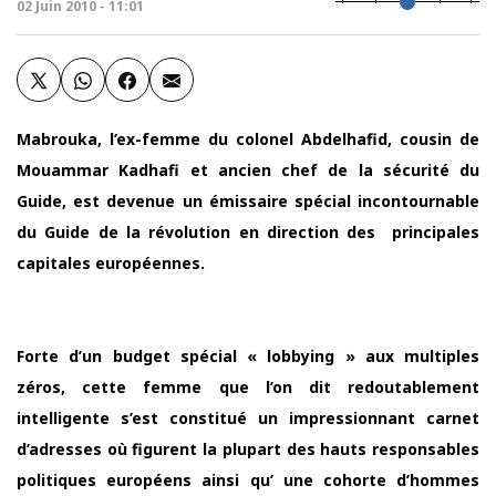
02 Juin 2010 - 11:01
Mabrouka, l’ex-femme du colonel Abdelhafid, cousin de
Mouammar Kadhafi et ancien chef de la sécurité du
Guide, est devenue un émissaire spécial incontournable
du Guide de la révolution en direction des principales
capitales européennes.
Forte d’un budget spécial « lobbying » aux multiples
zéros, cette femme que l’on dit redoutablement
intelligente s’est constitué un impressionnant carnet
d’adresses où figurent la plupart des hauts responsables
politiques européens ainsi qu’ une cohorte d’hommes