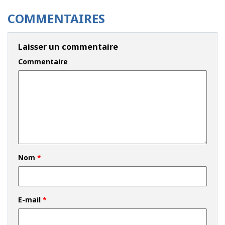
COMMENTAIRES
Laisser un commentaire
Commentaire
Nom
*
E-mail
*