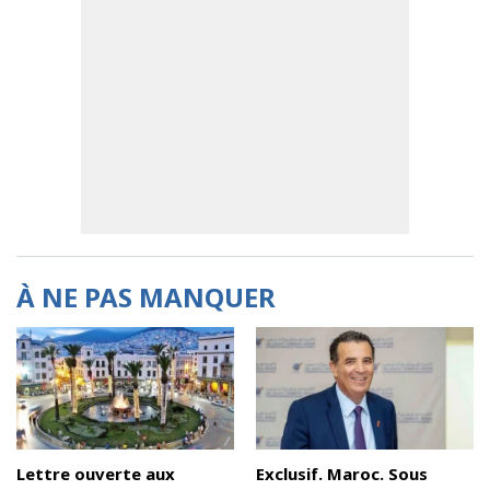
À NE PAS MANQUER
Lettre ouverte aux
Exclusif. Maroc. Sous