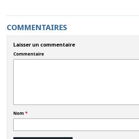
COMMENTAIRES
Laisser un commentaire
Commentaire
Nom
*