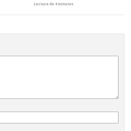
Lecture de
4 minutes