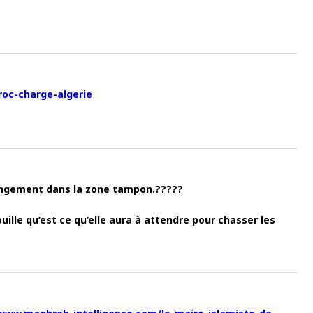
roc-charge-algerie
hangement dans la zone tampon.?????
uille qu’est ce qu’elle aura à attendre pour chasser les