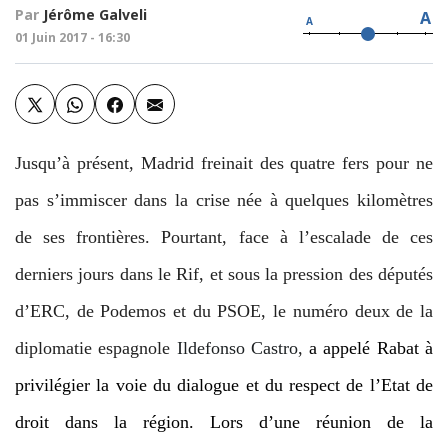
Par
Jérôme Galveli
A
A
01 Juin 2017 - 16:30
Jusqu’à présent, Madrid freinait des quatre fers pour ne
pas s’immiscer dans la crise née à quelques kilomètres
de ses frontières. Pourtant, face à l’escalade de ces
derniers jours dans le Rif, et sous la pression des députés
d’ERC, de Podemos et du PSOE, le numéro deux de la
diplomatie espagnole
Ildefonso Castro
,
a appelé Rabat à
privilégier la voie du dialogue et du respect de l’Etat de
droit dans la région. Lors d’une réunion de la