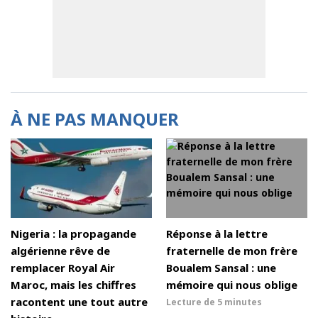
À NE PAS MANQUER
Nigeria : la propagande
Réponse à la lettre
algérienne rêve de
fraternelle de mon frère
remplacer Royal Air
Boualem Sansal : une
Maroc, mais les chiffres
mémoire qui nous oblige
racontent une tout autre
Lecture de
5 minutes