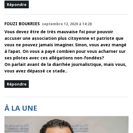
Répondre
FOUZI BOUKRIES
septembre 12, 2020 à 14:28
Vous devez être de très mauvaise foi pour pouvoir
accuser une association plus citoyenne et patriote que
vous ne pouvez jamais imaginer. Sinon, vous avez mangé
à l’apat. On vous a payé combien pour vous acharner sur
ses pilotes avec ces allégations non-fondées?
On parlait avant de la diarrhée journalistique, mais vous,
vous avez dépassé ce stade..
Répondre
À LA UNE