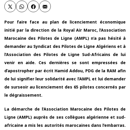
Pour faire face au plan de licenciement économique
initié par la direction de la Royal Air Maroc, l’Association
Marocaine des Pilotes de Ligne (AMPL) n’a pas hésité à
demander au Syndicat des Pilotes de Ligne Algériens et à
l’Association des Pilotes de Ligne Sud-Africains de lui
venir en aide. Ces dernières se sont empressées de
d’apostropher par écrit Hamid Addou, PDG de la RAM afin
de lui signifier leur solidarité avec l’AMPL et lui demander
de surseoir au licenciement des 65 pilotes concernés par
le dégraissement.
La démarche de l’Association Marocaine des Pilotes de
Ligne (AMPL) auprès de ses collègues algérienne et sud-
africaine a mis les autorités marocaines dans l’embarras.