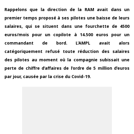
Rappelons que la direction de la RAM avait dans un
premier temps proposé à ses pilotes une baisse de leurs
salaires, qui se situent dans une fourchette de 4500
euros/mois pour un copilote à 14.500 euros pour un
commandant de bord. L’AMPL avait alors
catégoriquement refusé toute réduction des salaires
des pilotes au moment où la compagnie subissait une
perte de chiffre d’affaires de l’ordre de 5 million d’euros
par jour, causée par la crise du Covid-19.