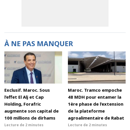
À NE PAS MANQUER
Exclusif. Maroc. Sous
Maroc. Tramco empoche
l’effet El Alj et Cap
48 MDH pour entamer la
Holding, Forafric
1ère phase de l’extension
augmente son capital de
de la plateforme
100 millions de dirhams
agroalimentaire de Rabat
Lecture de
2 minutes
Lecture de
2 minutes