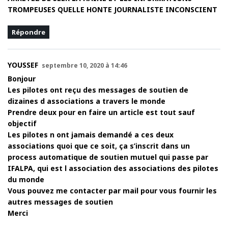
TROMPEUSES QUELLE HONTE JOURNALISTE INCONSCIENT
Répondre
YOUSSEF
septembre 10, 2020 à 14:46
Bonjour
Les pilotes ont reçu des messages de soutien de
dizaines d associations a travers le monde
Prendre deux pour en faire un article est tout sauf
objectif
Les pilotes n ont jamais demandé a ces deux
associations quoi que ce soit, ça s’inscrit dans un
process automatique de soutien mutuel qui passe par
IFALPA, qui est l association des associations des pilotes
du monde
Vous pouvez me contacter par mail pour vous fournir les
autres messages de soutien
Merci