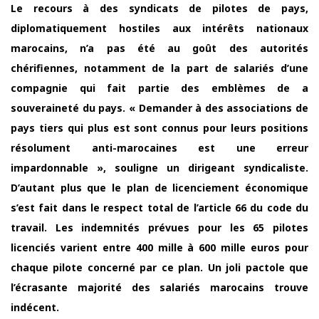
Le recours à des syndicats de pilotes de pays,
diplomatiquement hostiles aux intérêts nationaux
marocains, n’a pas été au goût des autorités
chérifiennes, notamment de la part de salariés d’une
compagnie qui fait partie des emblèmes de a
souveraineté du pays. « Demander à des associations de
pays tiers qui plus est sont connus pour leurs positions
résolument anti-marocaines est une erreur
impardonnable », souligne un dirigeant syndicaliste.
D’autant plus que le plan de licenciement économique
s’est fait dans le respect total de l’article 66 du code du
travail. Les indemnités prévues pour les 65 pilotes
licenciés varient entre 400 mille à 600 mille euros pour
chaque pilote concerné par ce plan. Un joli pactole que
l’écrasante majorité des salariés marocains trouve
indécent.