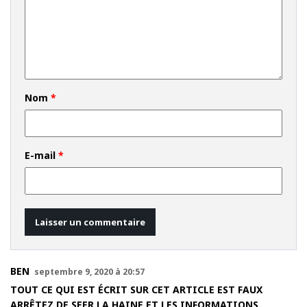
Nom
*
E-mail
*
BEN
septembre 9, 2020 à 20:57
TOUT CE QUI EST ÉCRIT SUR CET ARTICLE EST FAUX
ARRÊTEZ DE SEER LA HAINE ET LES INFORMATIONS