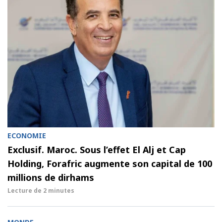
ECONOMIE
Exclusif. Maroc. Sous l’effet El Alj et Cap
Holding, Forafric augmente son capital de 100
millions de dirhams
Lecture de
2 minutes