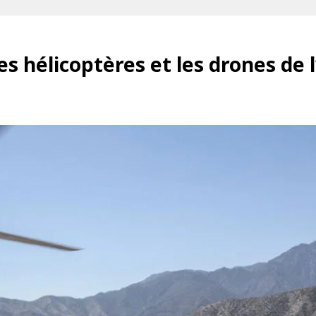
s hélicoptères et les drones de 