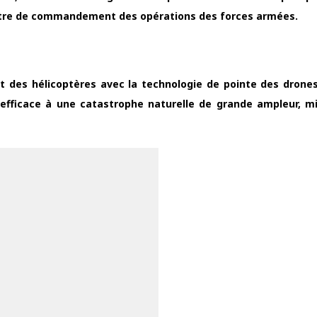
centre de commandement des opérations des forces armées.
t des hélicoptères avec la technologie de pointe des drones
efficace à une catastrophe naturelle de grande ampleur, m