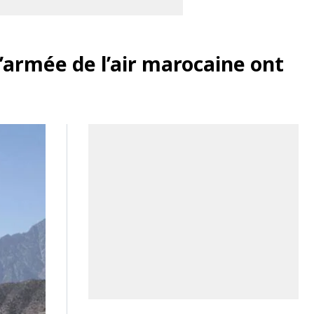
l’armée de l’air marocaine ont