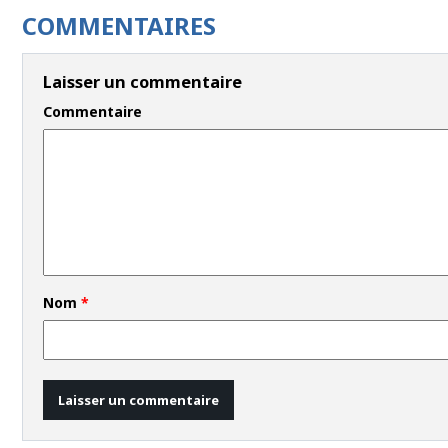
COMMENTAIRES
Laisser un commentaire
Commentaire
Nom
*