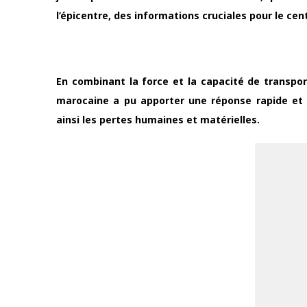
l’épicentre, des informations cruciales pour le 
En combinant la force et la capacité de transpor
marocaine a pu apporter une réponse rapide et 
ainsi les pertes humaines et matérielles.