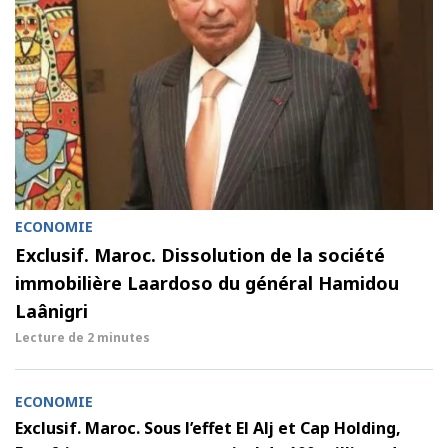
ECONOMIE
Exclusif. Maroc. Dissolution de la société
immobilière Laardoso du général Hamidou
Laânigri
Lecture de
2 minutes
ECONOMIE
Exclusif. Maroc. Sous l’effet El Alj et Cap Holding,