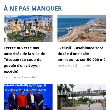
À NE PAS MANQUER
Lettre ouverte aux
Exclusif. Casablanca sera
autorités de la ville de
dotée d’une salle
Tétouan (Le coup de
omnisports sur 50.000 m2
gueule d’un citoyen
Lecture de
2 minutes
excédé)
Lecture de
3 minutes