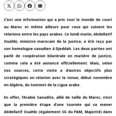
C’est une information qui a pris tout le monde de court
au Maroc et même ailleurs pour ceux qui suivent les
relations entre les pays arabes. Ce lundi matin, Abdellatif
Ouahbi, ministre marocain de la Justice, a été reçu par
son homologue saoudien à Djeddah. Les deux parties ont
parlé de coopération bilatérale en matière de justice,
comme cela a été annoncé officiellement. Mais, selon
nos sources, cette visite a d’autres objectifs plus
stratégiques en relation avec la tenue, début novembre
en Algérie, du Sommet de la Ligue arabe.
En effet, l’Arabie Saoudite, allié de taille du Maroc, n’est
que la première étape d’une tournée qui va mener
Abdellatif Ouahbi (également SG du PAM, Majorité) dans