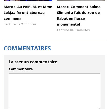
Maroc. Au PAM, M. et Mme
Maroc. Comment Salma
Lekjaa feront «bureau
Slimani a fait du zoo de
commun»
Rabat un fiasco
monumental
Lecture de
2 minutes
Lecture de
3 minutes
COMMENTAIRES
Laisser un commentaire
Commentaire