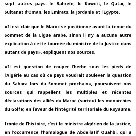
sept autres pays: le Bahreïn, le Koweït, le Qatar, le
Sultanat d’Oman, les Emirats, la Jordanie et l’Egypte.
«Il est clair que le Maroc se positionne avant la tenue du
Sommet de la Ligue arabe, sinon il n’y a aucune autre
explication à cette tournée du ministre de la Justice dans
autant de pays», expliquent nos sources.
«Il est question de couper l’herbe sous les pieds de
l’Algérie au cas où ce pays voudrait soulever la question
du Sahara lors du Sommet prochain», poursuivent nos
sources qui rappellent les multiples et récentes
déclarations des alliés du Maroc (surtout les monarchies
du Golfe) en faveur de l’intégrité territoriale du Royaume.
Ironie de l’histoire, c’est le ministre algérien de la Justice,
en l’occurrence l’homologue de Abdellatif Ouahbi, qui a