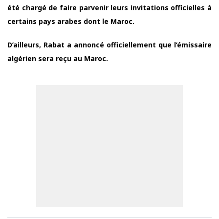
été chargé de faire parvenir leurs invitations officielles à
certains pays arabes dont le Maroc.
D’ailleurs, Rabat a annoncé officiellement que l’émissaire
algérien sera reçu au Maroc.