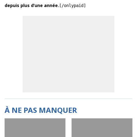
depuis plus d’une année.
[/onlypaid]
À NE PAS MANQUER