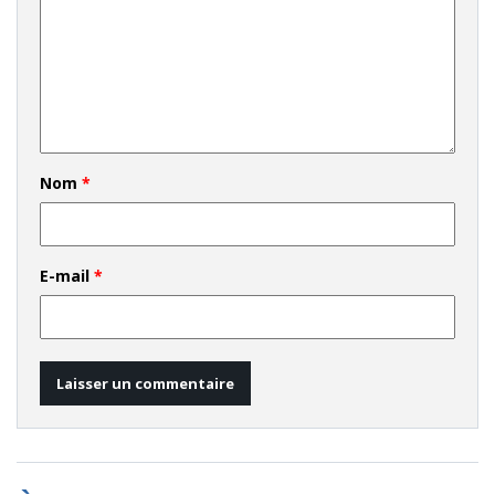
Nom
*
E-mail
*