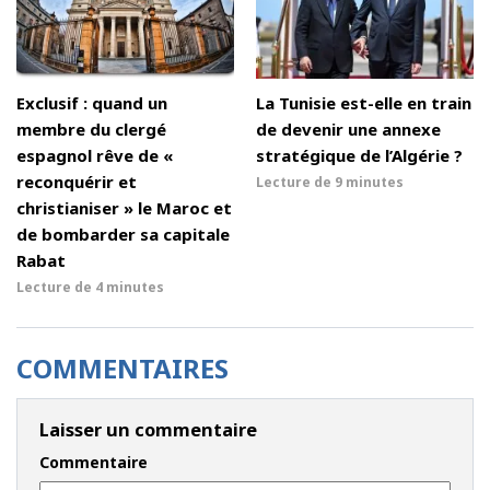
Exclusif : quand un
La Tunisie est-elle en train
membre du clergé
de devenir une annexe
espagnol rêve de «
stratégique de l’Algérie ?
reconquérir et
Lecture de
9 minutes
christianiser » le Maroc et
de bombarder sa capitale
Rabat
Lecture de
4 minutes
COMMENTAIRES
Laisser un commentaire
Commentaire