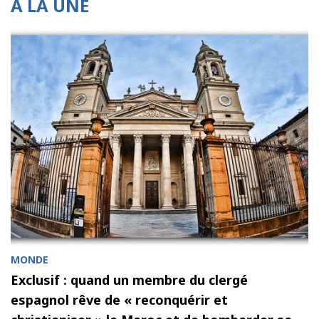
À LA UNE
MONDE
Exclusif : quand un membre du clergé
espagnol rêve de « reconquérir et