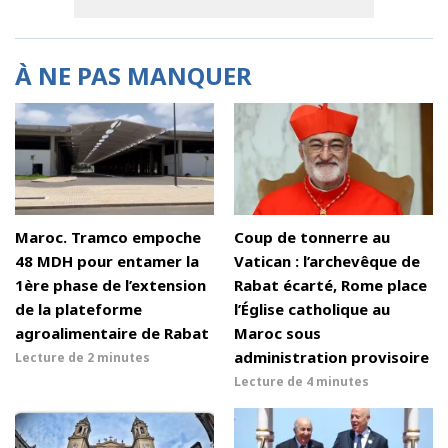
À NE PAS MANQUER
Maroc. Tramco empoche
Coup de tonnerre au
48 MDH pour entamer la
Vatican : l’archevêque de
1ère phase de l’extension
Rabat écarté, Rome place
de la plateforme
l’Église catholique au
agroalimentaire de Rabat
Maroc sous
administration provisoire
Lecture de
2 minutes
Lecture de
4 minutes