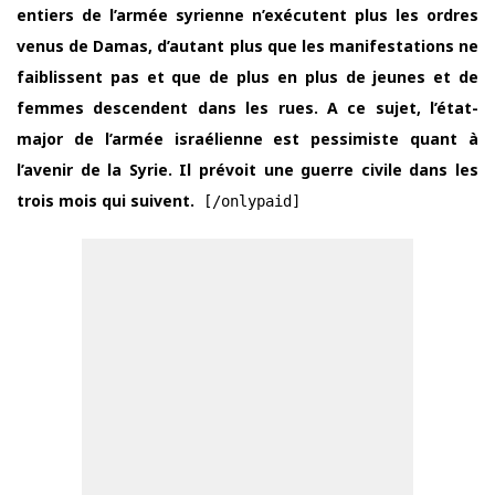
entiers de l’armée syrienne n’exécutent plus les ordres
venus de Damas, d’autant plus que les manifestations ne
faiblissent pas et que de plus en plus de jeunes et de
femmes descendent dans les rues. A ce sujet, l’état-
major de l’armée israélienne est pessimiste quant à
l’avenir de la Syrie. Il prévoit une guerre civile dans les
trois mois qui suivent.
[/onlypaid]