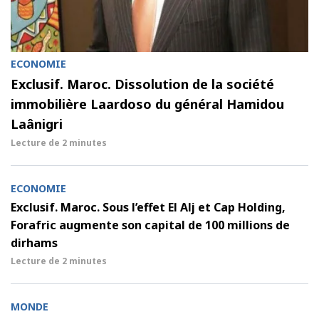
ECONOMIE
Exclusif. Maroc. Dissolution de la société
immobilière Laardoso du général Hamidou
Laânigri
Lecture de
2 minutes
ECONOMIE
Exclusif. Maroc. Sous l’effet El Alj et Cap Holding,
Forafric augmente son capital de 100 millions de
dirhams
Lecture de
2 minutes
MONDE