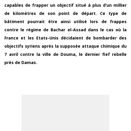
capables de frapper un objectif situé à plus d’un millier
de kilomètres de son point de départ. Ce type de
bâtiment pourrait être ainsi utilisé lors de frappes
contre le régime de Bachar el-Assad dans le cas où la
France et les Etats-Unis décidaient de bombarder des
objectifs syriens après la supposée attaque chimique du
7 avril contre la ville de Douma, le dernier fief rebelle
près de Damas.