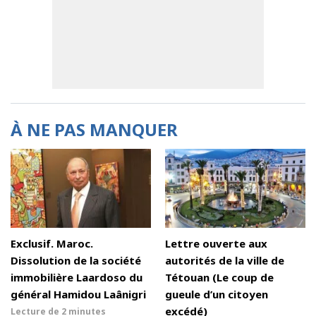
À NE PAS MANQUER
Exclusif. Maroc.
Lettre ouverte aux
Dissolution de la société
autorités de la ville de
immobilière Laardoso du
Tétouan (Le coup de
général Hamidou Laânigri
gueule d’un citoyen
excédé)
Lecture de
2 minutes