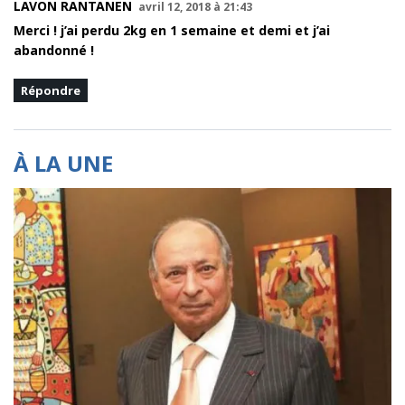
LAVON RANTANEN
avril 12, 2018 à 21:43
Merci ! j’ai perdu 2kg en 1 semaine et demi et j’ai
abandonné !
Répondre
À LA UNE