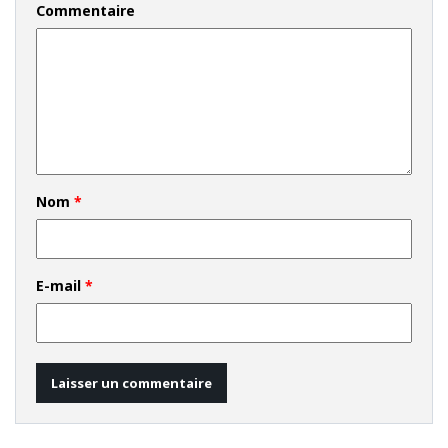
Commentaire
Nom
*
E-mail
*