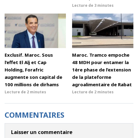
Lecture de
3 minutes
Exclusif. Maroc. Sous
Maroc. Tramco empoche
l’effet El Alj et Cap
48 MDH pour entamer la
Holding, Forafric
1ère phase de l’extension
augmente son capital de
de la plateforme
100 millions de dirhams
agroalimentaire de Rabat
Lecture de
2 minutes
Lecture de
2 minutes
COMMENTAIRES
Laisser un commentaire