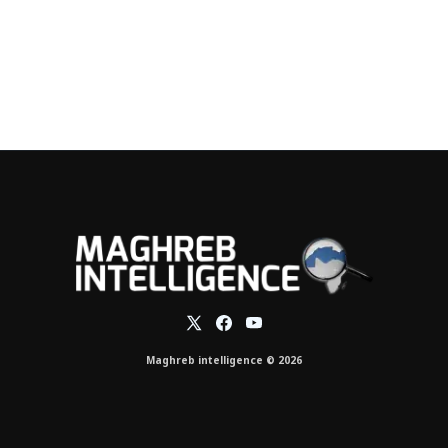
Maghreb intelligence © 2026