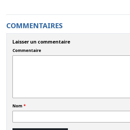
COMMENTAIRES
Laisser un commentaire
Commentaire
Nom
*