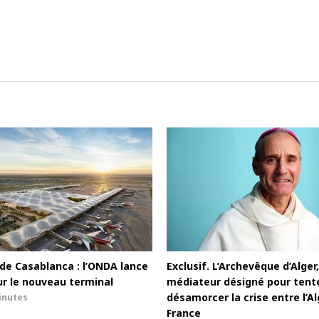
de Casablanca : l’ONDA lance
Exclusif. L’Archevêque d’Alger,
r le nouveau terminal
médiateur désigné pour tent
désamorcer la crise entre l’Al
inutes
France