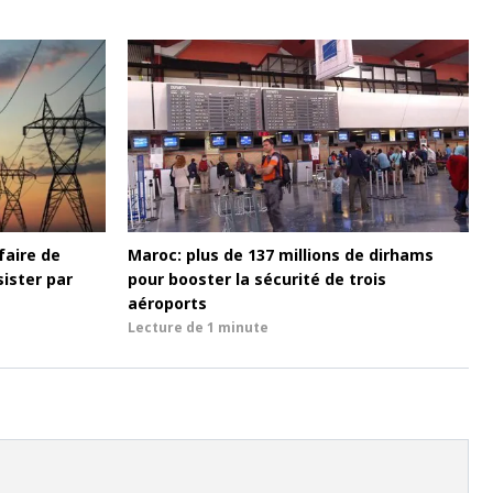
faire de
Maroc: plus de 137 millions de dirhams
sister par
pour booster la sécurité de trois
aéroports
Lecture de
1 minute