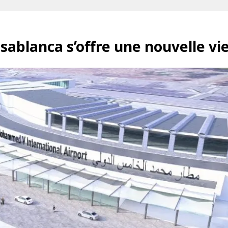
blanca s’offre une nouvelle vie