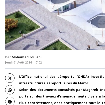
Par
Mohamed Foulahi
Jeudi 01 Août 2024 - 17:02
L’Office national des aéroports (ONDA) investi
infrastructures aéroportuaires du Maroc.
Selon des documents consultés par Maghreb-Intel
porte sur des travaux d’aménagements divers à l
Plus concrètement, c’est pratiquement tout le Te