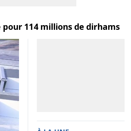
 pour 114 millions de dirhams