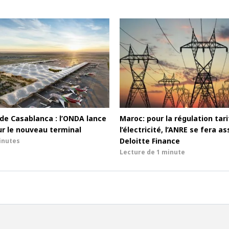
de Casablanca : l’ONDA lance
Maroc: pour la régulation tari
r le nouveau terminal
l’électricité, l’ANRE se fera as
Deloitte Finance
inutes
Lecture de
1 minute