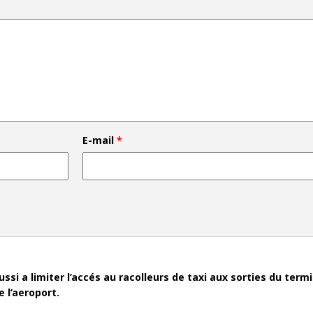
E-mail
*
ussi a limiter l’accés au racolleurs de taxi aux sorties du termi
 l’aeroport.