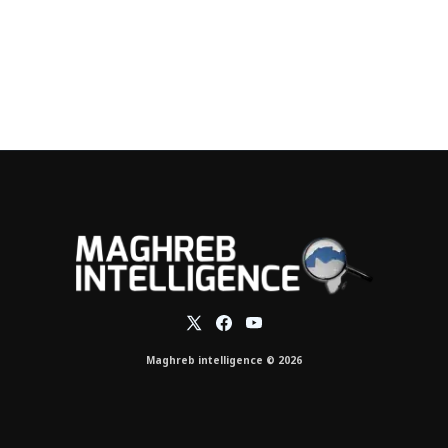
Maghreb intelligence © 2026