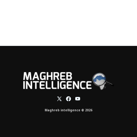
Maghreb intelligence © 2026