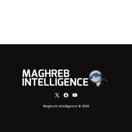
Maghreb intelligence © 2026