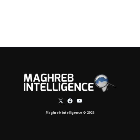
Maghreb intelligence © 2026