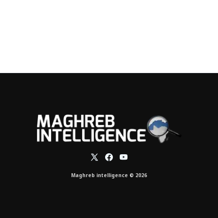
Maghreb intelligence © 2026