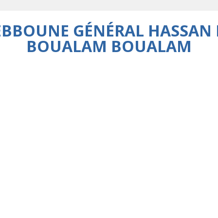
EBBOUNE GÉNÉRAL HASSAN 
BOUALAM BOUALAM