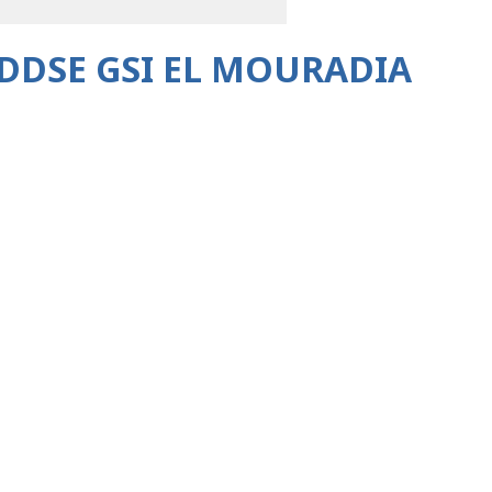
DDSE GSI EL MOURADIA