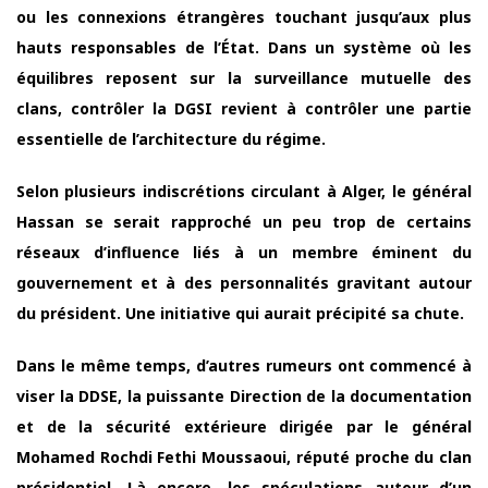
ou les connexions étrangères touchant jusqu’aux plus
hauts responsables de l’État. Dans un système où les
équilibres reposent sur la surveillance mutuelle des
clans, contrôler la DGSI revient à contrôler une partie
essentielle de l’architecture du régime.
Selon plusieurs indiscrétions circulant à Alger, le général
Hassan se serait rapproché un peu trop de certains
réseaux d’influence liés à un membre éminent du
gouvernement et à des personnalités gravitant autour
du président. Une initiative qui aurait précipité sa chute.
Dans le même temps, d’autres rumeurs ont commencé à
viser la DDSE, la puissante Direction de la documentation
et de la sécurité extérieure dirigée par le général
Mohamed Rochdi Fethi Moussaoui, réputé proche du clan
présidentiel. Là encore, les spéculations autour d’un