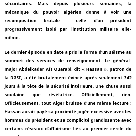
sécuritaires. Mais depuis plusieurs semaines, la
mécanique du pouvoir algérien donne à voir une
recomposition brutale : celle d’un président
progressivement isolé par l’institution militaire elle-
même.
Le dernier épisode en date a pris la forme d’un séisme au
sommet des services de renseignement. Le général-
major Abdelkader Aït Ouarabi, dit « Hassan », patron de
la DGSI, a été brutalement évincé après seulement 342
jours à la tête de la sécurité intérieure. Une chute aussi
soudaine que révélatrice. Officiellement, rien.
Officieusement, tout Alger bruisse d’une même lecture :
Hassan aurait payé sa proximité jugée excessive avec les
hommes du président et sa complicité grandissante avec
certains réseaux d’affairisme liés au premier cercle du