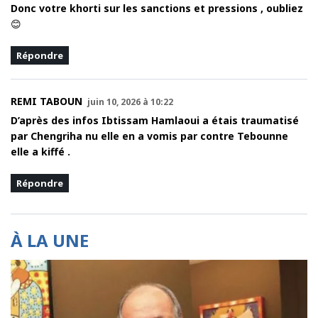
Donc votre khorti sur les sanctions et pressions , oubliez
😊
Répondre
REMI TABOUN
juin 10, 2026 à 10:22
D’après des infos Ibtissam Hamlaoui a étais traumatisé
par Chengriha nu elle en a vomis par contre Tebounne
elle a kiffé .
Répondre
À LA UNE