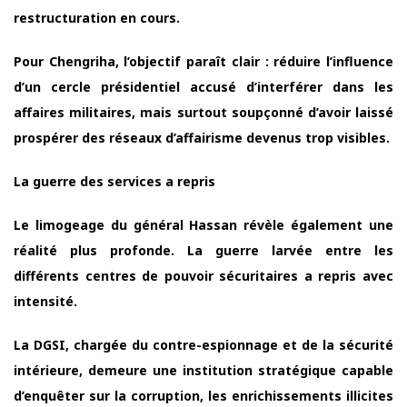
restructuration en cours.
Pour Chengriha, l’objectif paraît clair : réduire l’influence
d’un cercle présidentiel accusé d’interférer dans les
affaires militaires, mais surtout soupçonné d’avoir laissé
prospérer des réseaux d’affairisme devenus trop visibles.
La guerre des services a repris
Le limogeage du général Hassan révèle également une
réalité plus profonde. La guerre larvée entre les
différents centres de pouvoir sécuritaires a repris avec
intensité.
La DGSI, chargée du contre-espionnage et de la sécurité
intérieure, demeure une institution stratégique capable
d’enquêter sur la corruption, les enrichissements illicites