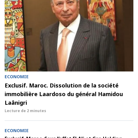
ECONOMIE
Exclusif. Maroc. Dissolution de la société
immobilière Laardoso du général Hamidou
Laânigri
Lecture de
2 minutes
ECONOMIE