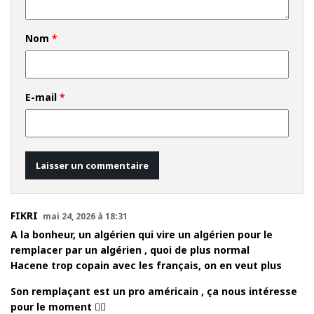
Nom
*
E-mail
*
FIKRI
mai 24, 2026 à 18:31
A la bonheur, un algérien qui vire un algérien pour le
remplacer par un algérien , quoi de plus normal
Hacene trop copain avec les français, on en veut plus
Son remplaçant est un pro américain , ça nous intéresse
pour le moment 👍🏿