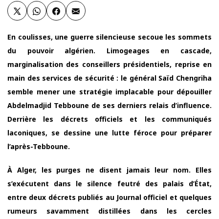
En coulisses, une guerre silencieuse secoue les sommets
du pouvoir algérien. Limogeages en cascade,
marginalisation des conseillers présidentiels, reprise en
main des services de sécurité : le général Saïd Chengriha
semble mener une stratégie implacable pour dépouiller
Abdelmadjid Tebboune de ses derniers relais d’influence.
Derrière les décrets officiels et les communiqués
laconiques, se dessine une lutte féroce pour préparer
l’après-Tebboune.
À Alger, les purges ne disent jamais leur nom. Elles
s’exécutent dans le silence feutré des palais d’État,
entre deux décrets publiés au Journal officiel et quelques
rumeurs savamment distillées dans les cercles