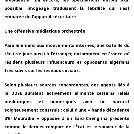
possible limogeage traduisent la fébrilité qui s’est
emparée de l’appareil sécuritaire.
Une offensive médiatique orchestrée
Parallèlement aux mouvements internes, une bataille du
récit se joue aussi à l’étranger, notamment en France où
résident plusieurs influenceurs et opposants algériens
très suivis sur les réseaux sociaux.
Selon plusieurs sources concordantes, des agents liés à
la DDSE auraient activement alimenté certains relais
médiatiques et numériques avec un narratif
soigneusement construit : celui d’une « bande décadente
d’El Mouradia » opposée à un Saïd Chengriha présenté
comme le dernier rempart de l’État et le sauveur de la