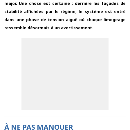
major. Une chose est certaine : derrière les façades de
stabilité affichées par le régime, le système est entré
dans une phase de tension aiguë où chaque limogeage
ressemble désormais à un avertissement.
À NE PAS MANQUER