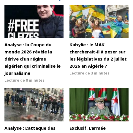
Analyse : la Coupe du
Kabylie : le MAK
monde 2026 révèle la
chercherait-il à peser sur
dérive d’un régime
les législatives du 2 juillet
algérien qui criminalise le
2026 en Algérie ?
journalisme
Lecture de
3 minutes
Lecture de
8 minutes
Analyse : L’attaque des
Exclusif. L’armée