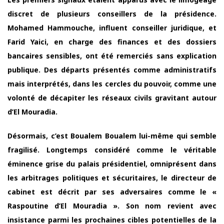
discret de plusieurs conseillers de la présidence.
Mohamed Hammouche, influent conseiller juridique, et
Farid Yaici, en charge des finances et des dossiers
bancaires sensibles, ont été remerciés sans explication
publique. Des départs présentés comme administratifs
mais interprétés, dans les cercles du pouvoir, comme une
volonté de décapiter les réseaux civils gravitant autour
d’El Mouradia.
Désormais, c’est Boualem Boualem lui-même qui semble
fragilisé. Longtemps considéré comme le véritable
éminence grise du palais présidentiel, omniprésent dans
les arbitrages politiques et sécuritaires, le directeur de
cabinet est décrit par ses adversaires comme le «
Raspoutine d’El Mouradia ». Son nom revient avec
insistance parmi les prochaines cibles potentielles de la