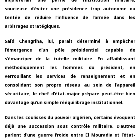
soucieuse d’éviter une présidence trop autonome ou
tentée de réduire l’influence de l’armée dans les
arbitrages stratégiques.
Saïd Chengriha, lui, paraît déterminé à empêcher
l’émergence d’un pôle présidentiel capable de
s’émanciper de la tutelle militaire. En affaiblissant
méthodiquement les hommes du président, en
verrouillant les services de renseignement et en
consolidant son propre réseau au sein de l’appareil
sécuritaire, le chef d’état-major prépare peut-être bien
davantage qu’un simple rééquilibrage institutionnel.
Dans les coulisses du pouvoir algérien, certains évoquent
déjà une succession sous contrôle militaire. D’autres
parlent d’une guerre froide entre El Mouradia et l’état-