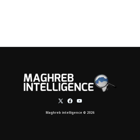
Maghreb intelligence © 2026