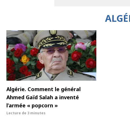
ALGÉ
Algérie. Comment le général
Ahmed Gaïd Salah a inventé
l’armée « popcorn »
Lecture de
3 minutes