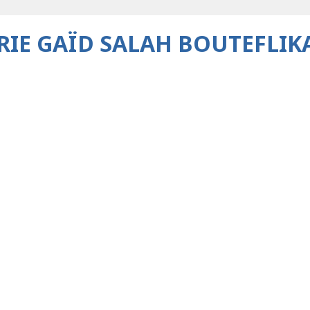
RIE GAÏD SALAH BOUTEFLIK