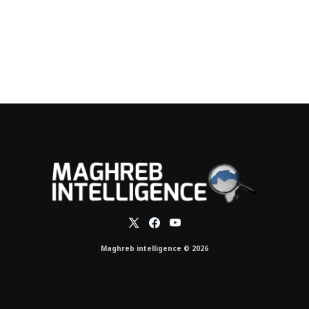
Maghreb intelligence © 2026