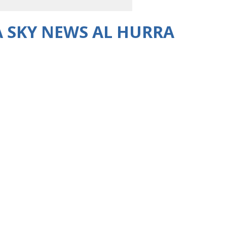
A SKY NEWS AL HURRA