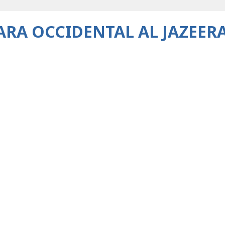
RA OCCIDENTAL AL JAZEER