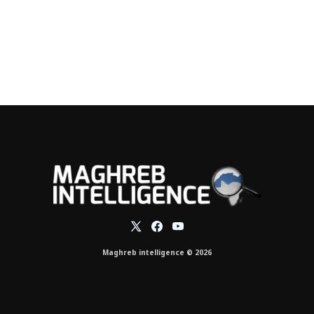
Maghreb intelligence © 2026