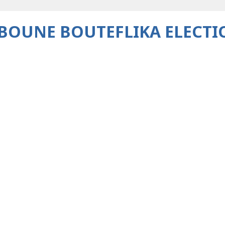
BBOUNE BOUTEFLIKA ELECTI