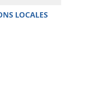
ONS LOCALES