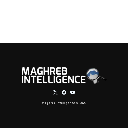
Maghreb intelligence © 2026