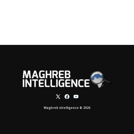
Maghreb intelligence © 2026