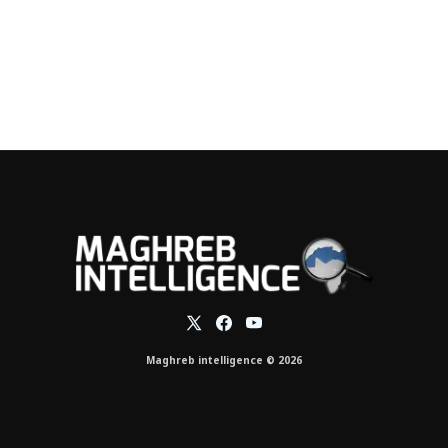
Maghreb intelligence © 2026