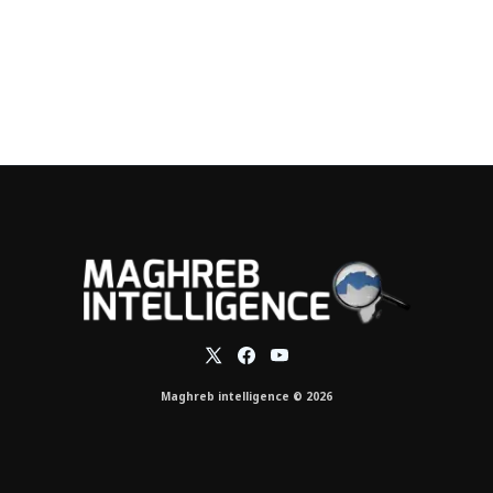
Maghreb intelligence © 2026