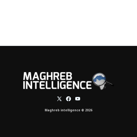
Maghreb intelligence © 2026