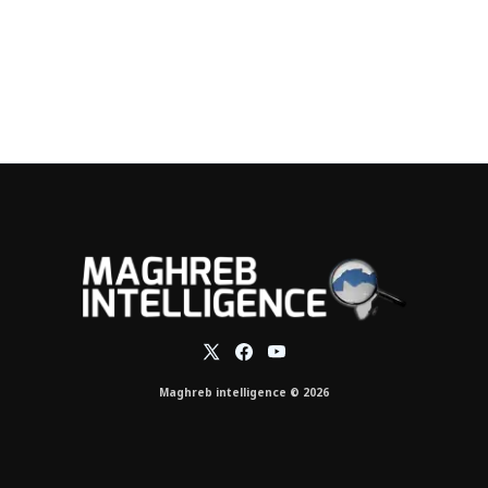
Maghreb intelligence © 2026