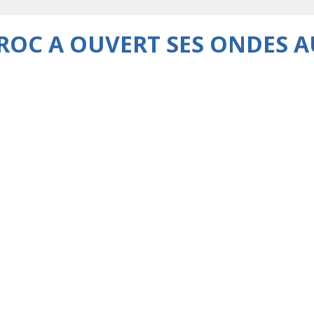
ROC A OUVERT SES ONDES A