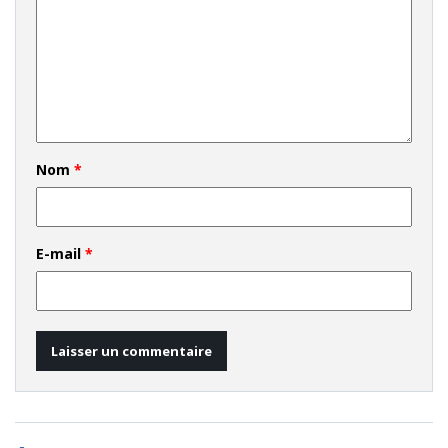
Nom
*
E-mail
*