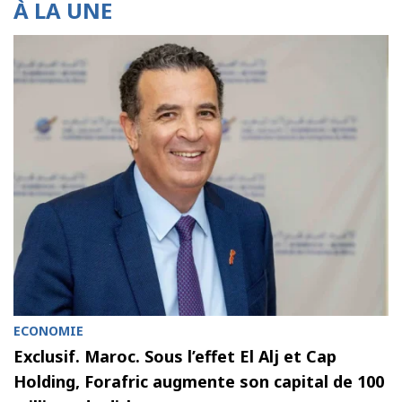
À LA UNE
ECONOMIE
Exclusif. Maroc. Sous l’effet El Alj et Cap
Holding, Forafric augmente son capital de 100