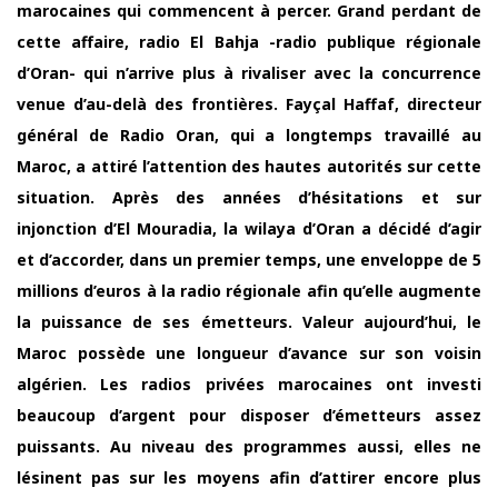
marocaines qui commencent à percer. Grand perdant de
cette affaire, radio El Bahja -radio publique régionale
d’Oran- qui n’arrive plus à rivaliser avec la concurrence
venue d’au-delà des frontières. Fayçal Haffaf, directeur
général de Radio Oran, qui a longtemps travaillé au
Maroc, a attiré l’attention des hautes autorités sur cette
situation. Après des années d’hésitations et sur
injonction d’El Mouradia, la wilaya d’Oran a décidé d’agir
et d’accorder, dans un premier temps, une enveloppe de 5
millions d’euros à la radio régionale afin qu’elle augmente
la puissance de ses émetteurs. Valeur aujourd’hui, le
Maroc possède une longueur d’avance sur son voisin
algérien. Les radios privées marocaines ont investi
beaucoup d’argent pour disposer d’émetteurs assez
puissants. Au niveau des programmes aussi, elles ne
lésinent pas sur les moyens afin d’attirer encore plus