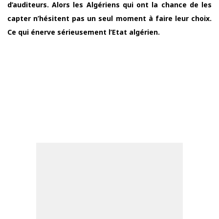
d’auditeurs. Alors les Algériens qui ont la chance de les
capter n’hésitent pas un seul moment à faire leur choix.
Ce qui énerve sérieusement l’Etat algérien.