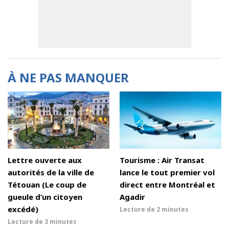
À NE PAS MANQUER
Lettre ouverte aux
Tourisme : Air Transat
autorités de la ville de
lance le tout premier vol
Tétouan (Le coup de
direct entre Montréal et
gueule d’un citoyen
Agadir
excédé)
Lecture de
2 minutes
Lecture de
3 minutes