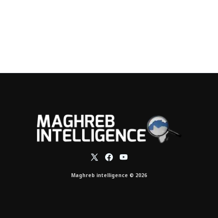
Maghreb intelligence © 2026