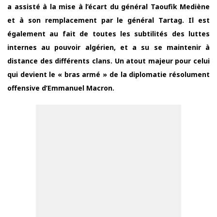
a assisté à la mise à l’écart du général Taoufik Mediène
et à son remplacement par le général Tartag. Il est
également au fait de toutes les subtilités des luttes
internes au pouvoir algérien, et a su se maintenir à
distance des différents clans. Un atout majeur pour celui
qui devient le « bras armé » de la diplomatie résolument
offensive d’Emmanuel Macron.