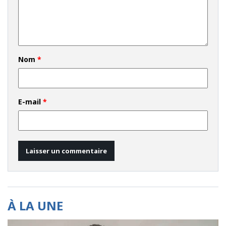
Nom
*
E-mail
*
À LA UNE