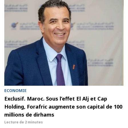
ECONOMIE
Exclusif. Maroc. Sous l’effet El Alj et Cap
Holding, Forafric augmente son capital de 100
millions de dirhams
Lecture de
2 minutes