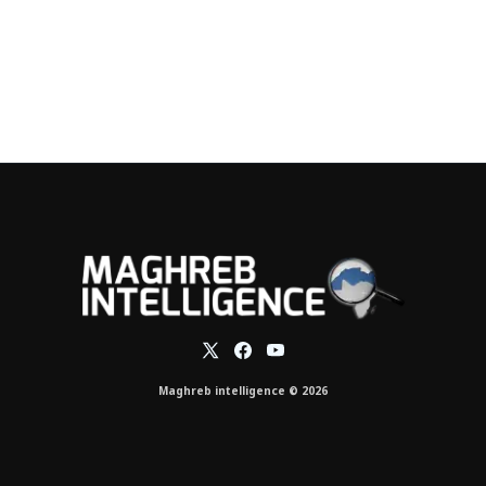
Maghreb intelligence © 2026