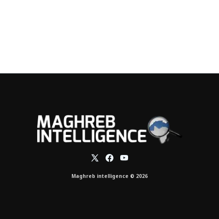
Maghreb intelligence © 2026