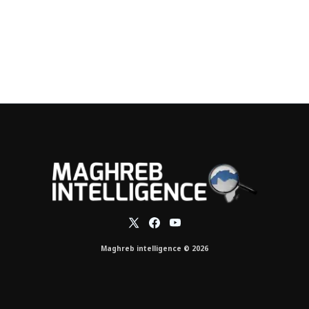
Maghreb intelligence © 2026