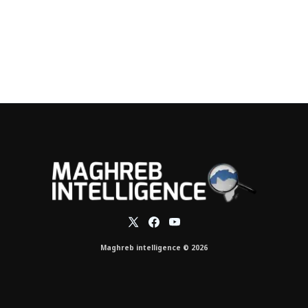
Maghreb intelligence © 2026