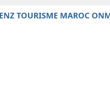
ENZ TOURISME MAROC ON