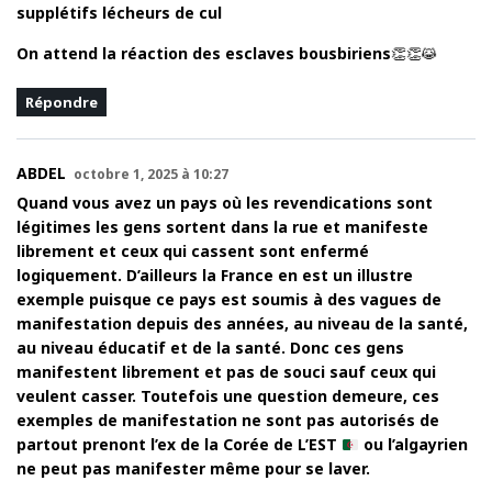
supplétifs lécheurs de cul
On attend la réaction des esclaves bousbiriens👏👏😹
Répondre
ABDEL
octobre 1, 2025 à 10:27
Quand vous avez un pays où les revendications sont
légitimes les gens sortent dans la rue et manifeste
librement et ceux qui cassent sont enfermé
logiquement. D’ailleurs la France en est un illustre
exemple puisque ce pays est soumis à des vagues de
manifestation depuis des années, au niveau de la santé,
au niveau éducatif et de la santé. Donc ces gens
manifestent librement et pas de souci sauf ceux qui
veulent casser. Toutefois une question demeure, ces
exemples de manifestation ne sont pas autorisés de
partout prenont l’ex de la Corée de L’EST
ou l’algayrien
ne peut pas manifester même pour se laver.