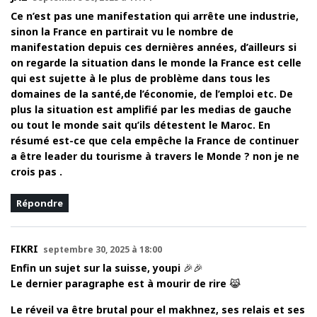
Ce n’est pas une manifestation qui arrête une industrie,
sinon la France en partirait vu le nombre de
manifestation depuis ces dernières années, d’ailleurs si
on regarde la situation dans le monde la France est celle
qui est sujette à le plus de problème dans tous les
domaines de la santé,de l’économie, de l’emploi etc. De
plus la situation est amplifié par les medias de gauche
ou tout le monde sait qu’ils détestent le Maroc. En
résumé est-ce que cela empêche la France de continuer
a être leader du tourisme à travers le Monde ? non je ne
crois pas .
Répondre
FIKRI
septembre 30, 2025 à 18:00
Enfin un sujet sur la suisse, youpi 🎉🎉
Le dernier paragraphe est à mourir de rire 😹
Le réveil va être brutal pour el makhnez, ses relais et ses