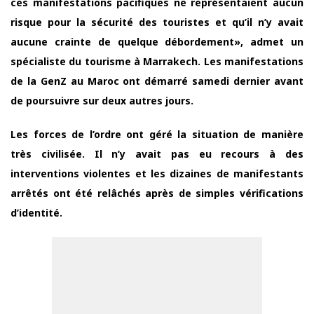
ces manifestations pacifiques ne représentaient aucun
risque pour la sécurité des touristes et qu’il n’y avait
aucune crainte de quelque débordement», admet un
spécialiste du tourisme à Marrakech. Les manifestations
de la GenZ au Maroc ont démarré samedi dernier avant
de poursuivre sur deux autres jours.
Les forces de l’ordre ont géré la situation de manière
très civilisée. Il n’y avait pas eu recours à des
interventions violentes et les dizaines de manifestants
arrêtés ont été relâchés après de simples vérifications
d’identité.