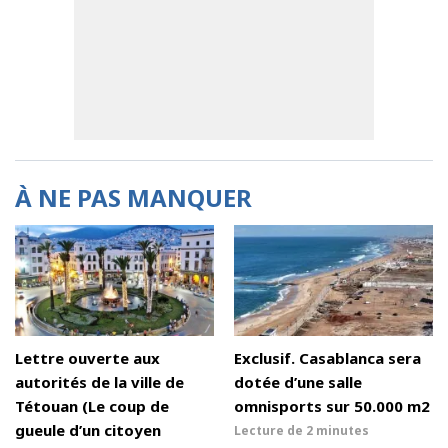
À NE PAS MANQUER
Lettre ouverte aux
Exclusif. Casablanca sera
autorités de la ville de
dotée d’une salle
Tétouan (Le coup de
omnisports sur 50.000 m2
gueule d’un citoyen
Lecture de
2 minutes