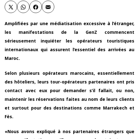
Amplifiées par une médiatisation excessive à l’étranger,
les manifestations de la GenZ commencent
sérieusement inquiéter les opérateurs touristiques
internationaux qui assurent l’essentiel des arrivées au
Maroc.
Selon plusieurs opérateurs marocains, essentiellement
des hôteliers, leurs tour-opérateurs partenaires ont pris
contact avec eux pour demander s’il fallait, ou non,
maintenir les réservations faites au nom de leurs clients
et surtout pour des destinations comme Marrakech et
Fès.
«Nous avons expliqué à nos partenaires étrangers que