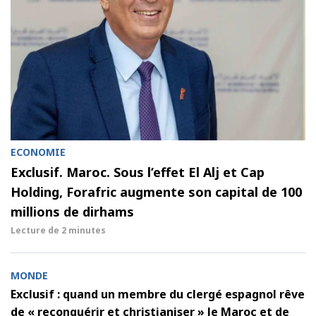
ECONOMIE
Exclusif. Maroc. Sous l’effet El Alj et Cap
Holding, Forafric augmente son capital de 100
millions de dirhams
Lecture de
2 minutes
MONDE
Exclusif : quand un membre du clergé espagnol rêve
de « reconquérir et christianiser » le Maroc et de