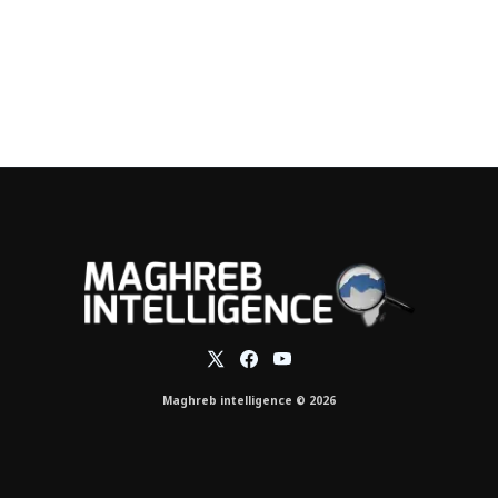
Maghreb intelligence © 2026