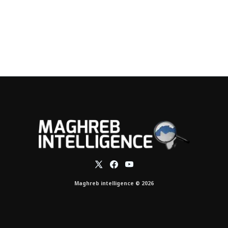
Maghreb intelligence © 2026