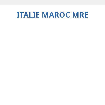
ITALIE MAROC MRE