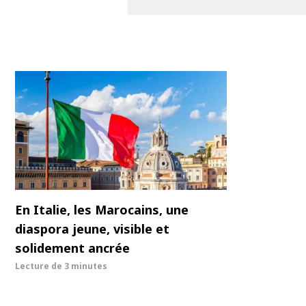
En Italie, les Marocains, une
diaspora jeune, visible et
solidement ancrée
Lecture de
3 minutes