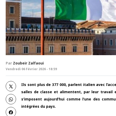
Par
Zoubeir Zalfaoui
Vendredi 06 Février 2026 - 18:59
Ils sont plus de 377 000, parlent italien avec l’
salles de classe et alimentent, par leur travail 
s’imposent aujourd’hui comme l’une des communa
intégrées du pays.