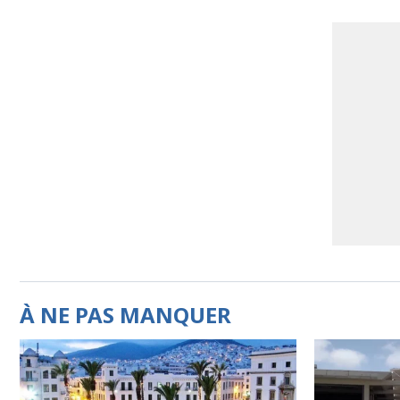
À NE PAS MANQUER