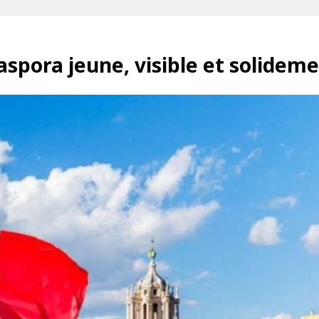
iaspora jeune, visible et solidem