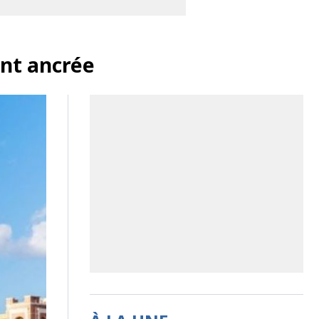
ent ancrée