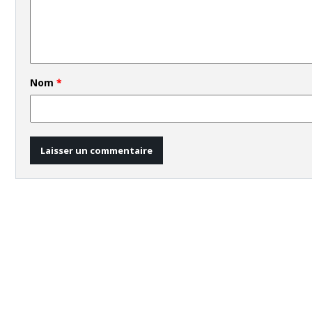
Nom
*