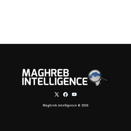
Maghreb intelligence © 2026