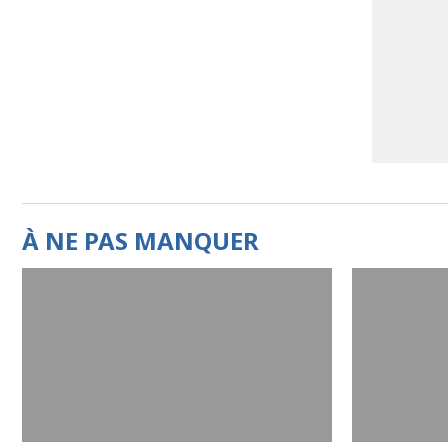
À NE PAS MANQUER