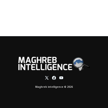
Maghreb intelligence © 2026